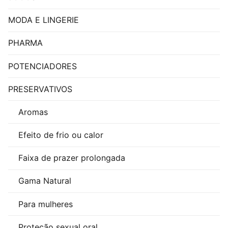
MODA E LINGERIE
PHARMA
POTENCIADORES
PRESERVATIVOS
Aromas
Efeito de frio ou calor
Faixa de prazer prolongada
Gama Natural
Para mulheres
Proteção sexual oral