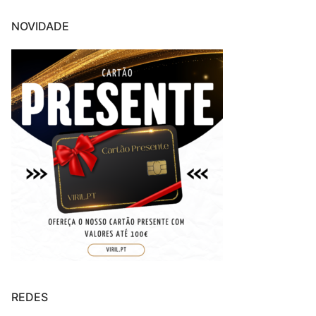
NOVIDADE
REDES