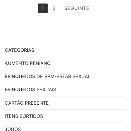
Paginação
1
2
SEGUINTE
dos
conteúdos
CATEGORIAS
AUMENTO PENIANO
BRINQUEDOS DE BEM-ESTAR SEXUAL
BRINQUEDOS SEXUAIS
CARTÃO PRESENTE
ITENS SORTIDOS
JOGOS