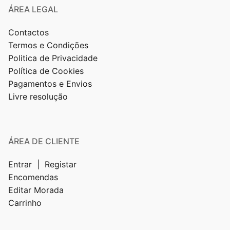
ÁREA LEGAL
Contactos
Termos e Condições
Politica de Privacidade
Política de Cookies
Pagamentos e Envios
Livre resolução
ÁREA DE CLIENTE
Entrar | Registar
Encomendas
Editar Morada
Carrinho