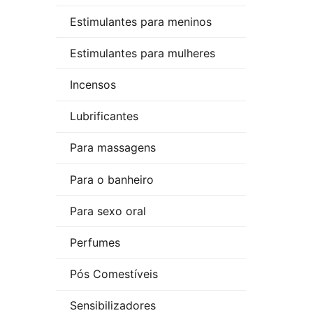
Estimulantes para meninos
Estimulantes para mulheres
Incensos
Lubrificantes
Para massagens
Para o banheiro
Para sexo oral
Perfumes
Pós Comestíveis
Sensibilizadores