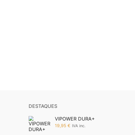
DESTAQUES
VIPOWER DURA+
19,95
€
IVA inc.