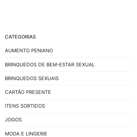
CATEGORIAS
AUMENTO PENIANO
BRINQUEDOS DE BEM-ESTAR SEXUAL
BRINQUEDOS SEXUAIS
CARTÃO PRESENTE
ITENS SORTIDOS
JOGOS
MODA E LINGERIE