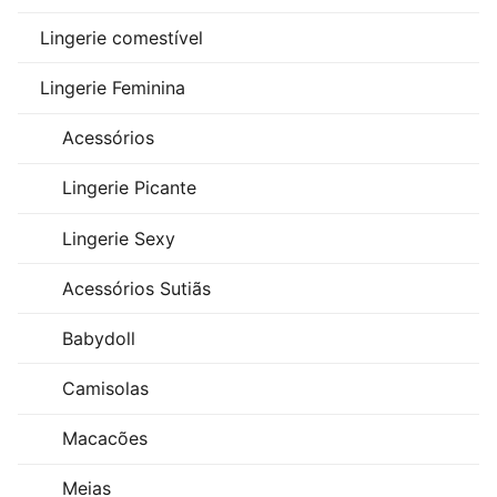
Lingerie comestível
Lingerie Feminina
Acessórios
Lingerie Picante
Lingerie Sexy
Acessórios Sutiãs
Babydoll
Camisolas
Macacões
Meias