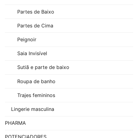
Partes de Baixo
Partes de Cima
Peignoir
Saia Invisível
Sutiã e parte de baixo
Roupa de banho
Trajes femininos
Lingerie masculina
PHARMA
POTENCIADORES