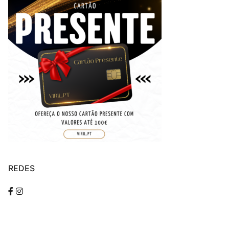
REDES