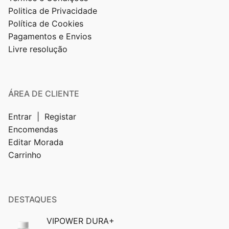
Politica de Privacidade
Política de Cookies
Pagamentos e Envios
Livre resolução
ÁREA DE CLIENTE
Entrar | Registar
Encomendas
Editar Morada
Carrinho
DESTAQUES
VIPOWER DURA+