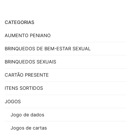
CATEGORIAS
AUMENTO PENIANO
BRINQUEDOS DE BEM-ESTAR SEXUAL
BRINQUEDOS SEXUAIS
CARTÃO PRESENTE
ITENS SORTIDOS
JOGOS
Jogo de dados
Jogos de cartas