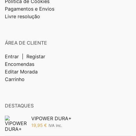
Política de Cookies
Pagamentos e Envios
Livre resolução
ÁREA DE CLIENTE
Entrar | Registar
Encomendas
Editar Morada
Carrinho
DESTAQUES
VIPOWER DURA+
19,95
€
IVA inc.