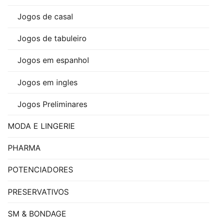
Jogos de casal
Jogos de tabuleiro
Jogos em espanhol
Jogos em ingles
Jogos Preliminares
MODA E LINGERIE
PHARMA
POTENCIADORES
PRESERVATIVOS
SM & BONDAGE