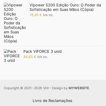
Vipower 5200 Edição Ouro: O Poder da
Sofisticação em Suas Mãos (Cópia)
19,95
€
IVA inc.
Pack VIFORCE 3 unid
44,85
€
IVA inc.
Copyright © 2021- 2026 Viril – Design by
MYWEBSITE
.
Livro de Reclamações