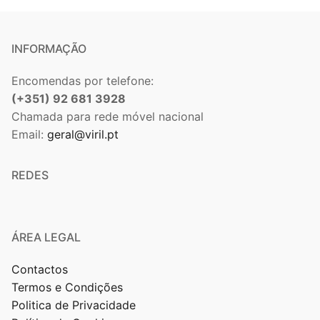
INFORMAÇÃO
Encomendas por telefone:
(+351) 92 681 3928
Chamada para rede móvel nacional
Email:
geral@viril.pt
REDES
ÁREA LEGAL
Contactos
Termos e Condições
Politica de Privacidade