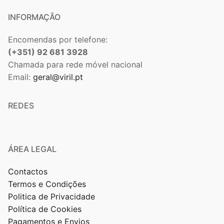
INFORMAÇÃO
Encomendas por telefone:
(+351) 92 681 3928
Chamada para rede móvel nacional
Email:
geral@viril.pt
REDES
ÁREA LEGAL
Contactos
Termos e Condições
Politica de Privacidade
Política de Cookies
Pagamentos e Envios