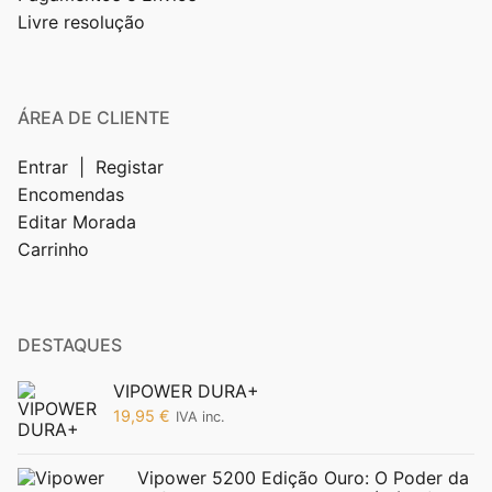
Livre resolução
ÁREA DE CLIENTE
Entrar | Registar
Encomendas
Editar Morada
Carrinho
DESTAQUES
VIPOWER DURA+
19,95
€
IVA inc.
Vipower 5200 Edição Ouro: O Poder da