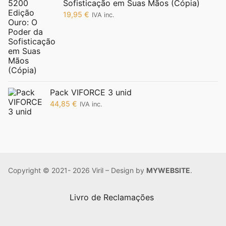
Sofisticação em Suas Mãos (Cópia)
19,95
€
IVA inc.
Pack VIFORCE 3 unid
44,85
€
IVA inc.
Copyright © 2021- 2026 Viril – Design by
MYWEBSITE
.
Livro de Reclamações