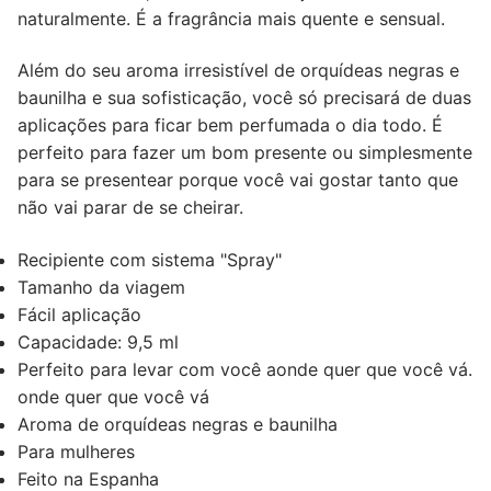
naturalmente. É a fragrância mais quente e sensual.
Além do seu aroma irresistível de orquídeas negras e
baunilha e sua sofisticação, você só precisará de duas
aplicações para ficar bem perfumada o dia todo. É
perfeito para fazer um bom presente ou simplesmente
para se presentear porque você vai gostar tanto que
não vai parar de se cheirar.
Recipiente com sistema "Spray"
Tamanho da viagem
Fácil aplicação
Capacidade: 9,5 ml
Perfeito para levar com você aonde quer que você vá.
onde quer que você vá
Aroma de orquídeas negras e baunilha
Para mulheres
Feito na Espanha