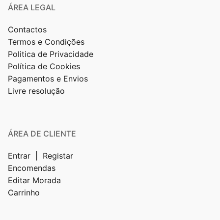
ÁREA LEGAL
Contactos
Termos e Condições
Politica de Privacidade
Política de Cookies
Pagamentos e Envios
Livre resolução
ÁREA DE CLIENTE
Entrar | Registar
Encomendas
Editar Morada
Carrinho