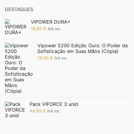
DESTAQUES
VIPOWER DURA+
19,95
€
IVA inc.
Vipower 5200 Edição Ouro: O Poder da
Sofisticação em Suas Mãos (Cópia)
19,95
€
IVA inc.
Pack VIFORCE 3 unid
44,85
€
IVA inc.