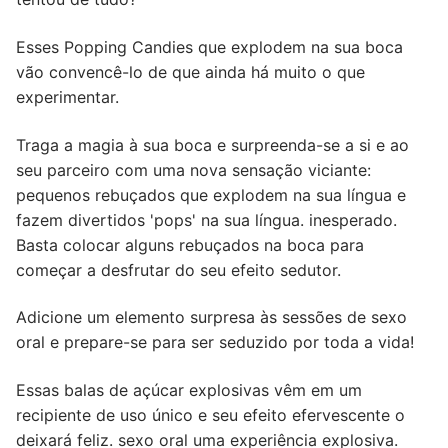
Esses Popping Candies que explodem na sua boca
vão convencê-lo de que ainda há muito o que
experimentar.
Traga a magia à sua boca e surpreenda-se a si e ao
seu parceiro com uma nova sensação viciante:
pequenos rebuçados que explodem na sua língua e
fazem divertidos 'pops' na sua língua. inesperado.
Basta colocar alguns rebuçados na boca para
começar a desfrutar do seu efeito sedutor.
Adicione um elemento surpresa às sessões de sexo
oral e prepare-se para ser seduzido por toda a vida!
Essas balas de açúcar explosivas vêm em um
recipiente de uso único e seu efeito efervescente o
deixará feliz. sexo oral uma experiência explosiva.