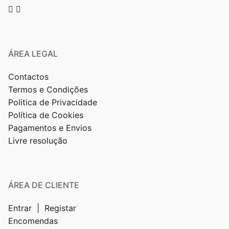
ÁREA LEGAL
Contactos
Termos e Condições
Politica de Privacidade
Política de Cookies
Pagamentos e Envios
Livre resolução
ÁREA DE CLIENTE
Entrar | Registar
Encomendas