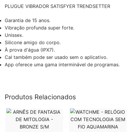
PLUGUE VIBRADOR SATISFYER TRENDSETTER
Garantia de 15 anos.
Vibração profunda super forte.
Unissex.
Silicone amigo do corpo.
À prova d'água (IPX7).
Cal também pode ser usado sem o aplicativo.
App oferece uma gama interminável de programas.
Produtos Relacionados