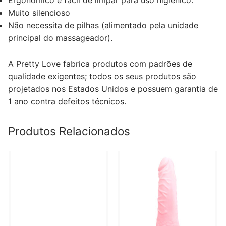
Ergonômico e fácil de limpar para uso higiênico.
Muito silencioso
Não necessita de pilhas (alimentado pela unidade
principal do massageador).
A Pretty Love fabrica produtos com padrões de
qualidade exigentes; todos os seus produtos são
projetados nos Estados Unidos e possuem garantia de
1 ano contra defeitos técnicos.
Produtos Relacionados