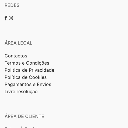
REDES
ÁREA LEGAL
Contactos
Termos e Condições
Politica de Privacidade
Política de Cookies
Pagamentos e Envios
Livre resolução
ÁREA DE CLIENTE