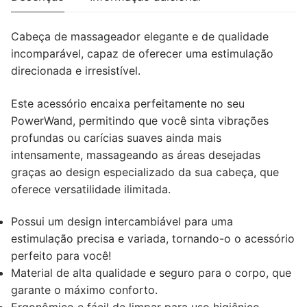
PRETA
Cabeça de massageador elegante e de qualidade
incomparável, capaz de oferecer uma estimulação
direcionada e irresistível.
Este acessório encaixa perfeitamente no seu
PowerWand, permitindo que você sinta vibrações
profundas ou carícias suaves ainda mais
intensamente, massageando as áreas desejadas
graças ao design especializado da sua cabeça, que
oferece versatilidade ilimitada.
Possui um design intercambiável para uma
estimulação precisa e variada, tornando-o o acessório
perfeito para você!
Material de alta qualidade e seguro para o corpo, que
garante o máximo conforto.