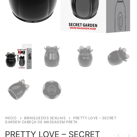
INÍCIO
BRINQUEDOS SEXUAIS
PRETTY LOVE – SECRET
GARDEN CABEÇA DE MASSAGEM PRETA
PRETTY LOVE – SECRET