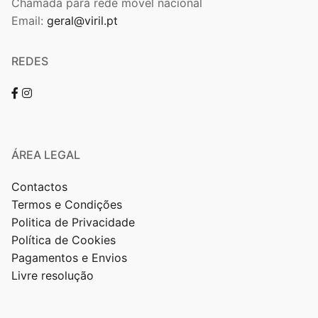
Chamada para rede móvel nacional
Email:
geral@viril.pt
REDES
ÁREA LEGAL
Contactos
Termos e Condições
Politica de Privacidade
Política de Cookies
Pagamentos e Envios
Livre resolução