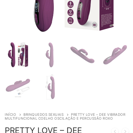
INÍCIO
BRINQUEDOS SEXUAIS
PRETTY LOVE – DEE VIBRADOR
MULTIFUNCIONAL COELHO OSCILAÇÃO E PERCUSSÃO ROXO
PRETTY LOVE – DEE