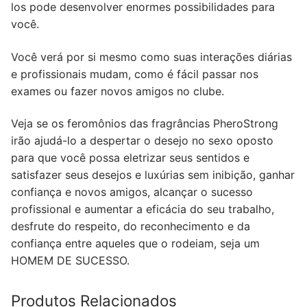
los pode desenvolver enormes possibilidades para
você.
Você verá por si mesmo como suas interações diárias
e profissionais mudam, como é fácil passar nos
exames ou fazer novos amigos no clube.
Veja se os feromônios das fragrâncias PheroStrong
irão ajudá-lo a despertar o desejo no sexo oposto
para que você possa eletrizar seus sentidos e
satisfazer seus desejos e luxúrias sem inibição, ganhar
confiança e novos amigos, alcançar o sucesso
profissional e aumentar a eficácia do seu trabalho,
desfrute do respeito, do reconhecimento e da
confiança entre aqueles que o rodeiam, seja um
HOMEM DE SUCESSO.
Produtos Relacionados