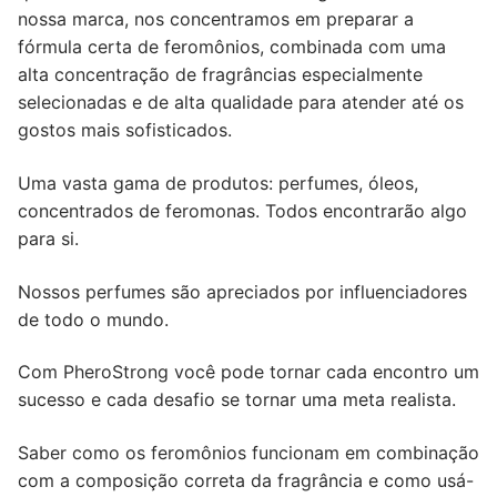
nossa marca, nos concentramos em preparar a
fórmula certa de feromônios, combinada com uma
alta concentração de fragrâncias especialmente
selecionadas e de alta qualidade para atender até os
gostos mais sofisticados.
Uma vasta gama de produtos: perfumes, óleos,
concentrados de feromonas. Todos encontrarão algo
para si.
Nossos perfumes são apreciados por influenciadores
de todo o mundo.
Com PheroStrong você pode tornar cada encontro um
sucesso e cada desafio se tornar uma meta realista.
Saber como os feromônios funcionam em combinação
com a composição correta da fragrância e como usá-