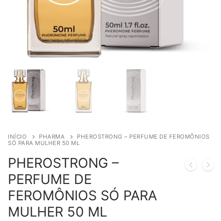
INÍCIO
PHARMA
PHEROSTRONG – PERFUME DE FEROMÔNIOS
SÓ PARA MULHER 50 ML
PHEROSTRONG –
PERFUME DE
FEROMÔNIOS SÓ PARA
MULHER 50 ML