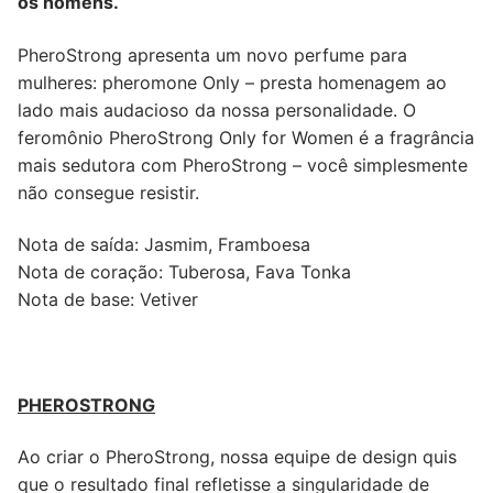
os homens.
PheroStrong apresenta um novo perfume para
mulheres: pheromone Only – presta homenagem ao
lado mais audacioso da nossa personalidade. O
feromônio PheroStrong Only for Women é a fragrância
mais sedutora com PheroStrong – você simplesmente
não consegue resistir.
Nota de saída: Jasmim, Framboesa
Nota de coração: Tuberosa, Fava Tonka
Nota de base: Vetiver
PHEROSTRONG
Ao criar o PheroStrong, nossa equipe de design quis
que o resultado final refletisse a singularidade de