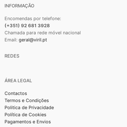
INFORMAÇÃO
Encomendas por telefone:
(+351) 92 681 3928
Chamada para rede móvel nacional
Email:
geral@viril.pt
REDES
ÁREA LEGAL
Contactos
Termos e Condições
Politica de Privacidade
Política de Cookies
Pagamentos e Envios