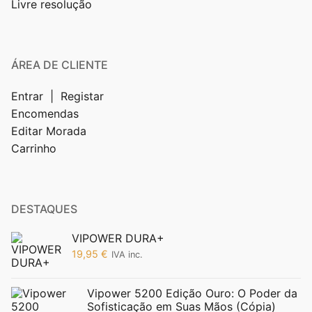
Livre resolução
ÁREA DE CLIENTE
Entrar | Registar
Encomendas
Editar Morada
Carrinho
DESTAQUES
VIPOWER DURA+
19,95
€
IVA inc.
Vipower 5200 Edição Ouro: O Poder da
Sofisticação em Suas Mãos (Cópia)