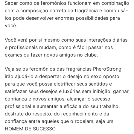
Saber como os feromônios funcionam em combinação
com a composição correta da fragrância e como usá-
los pode desenvolver enormes possibilidades para
você.
Você verá por si mesmo como suas interações diárias
e profissionais mudam, como é fácil passar nos
exames ou fazer novos amigos no clube.
Veja se os feromônios das fragrâncias PheroStrong
irão ajudá-lo a despertar o desejo no sexo oposto
para que você possa eletrificar seus sentidos e
satisfazer seus desejos e luxúrias sem inibição, ganhar
confiança e novos amigos, alcançar o sucesso
profissional e aumentar a eficácia do seu trabalho,
desfrute do respeito, do reconhecimento e da
confiança entre aqueles que o rodeiam, seja um
HOMEM DE SUCESSO.