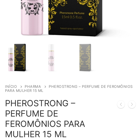
INÍCIO
PHARMA
PHEROSTRONG – PERFUME DE FEROMÔNIOS
PARA MULHER 15 ML
PHEROSTRONG –
PERFUME DE
FEROMÔNIOS PARA
MULHER 15 ML