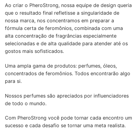
Ao criar o PheroStrong, nossa equipe de design queria
que o resultado final refletisse a singularidade de
nossa marca, nos concentramos em preparar a
fórmula certa de feromônios, combinada com uma
alta concentração de fragrâncias especialmente
selecionadas e de alta qualidade para atender até os
gostos mais sofisticados.
Uma ampla gama de produtos: perfumes, óleos,
concentrados de feromônios. Todos encontrarão algo
para si.
Nossos perfumes são apreciados por influenciadores
de todo o mundo.
Com PheroStrong você pode tornar cada encontro um
sucesso e cada desafio se tornar uma meta realista.