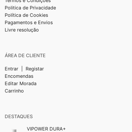
Termos e Condições
Politica de Privacidade
Política de Cookies
Pagamentos e Envios
Livre resolução
ÁREA DE CLIENTE
Entrar | Registar
Encomendas
Editar Morada
Carrinho
DESTAQUES
VIPOWER DURA+