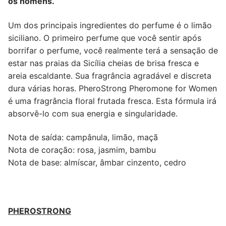
os homens.
Um dos principais ingredientes do perfume é o limão
siciliano. O primeiro perfume que você sentir após
borrifar o perfume, você realmente terá a sensação de
estar nas praias da Sicília cheias de brisa fresca e
areia escaldante. Sua fragrância agradável e discreta
dura várias horas. PheroStrong Pheromone for Women
é uma fragrância floral frutada fresca. Esta fórmula irá
absorvê-lo com sua energia e singularidade.
Nota de saída: campânula, limão, maçã
Nota de coração: rosa, jasmim, bambu
Nota de base: almíscar, âmbar cinzento, cedro
PHEROSTRONG