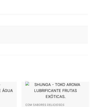
COM SABORES DELICIOSOS