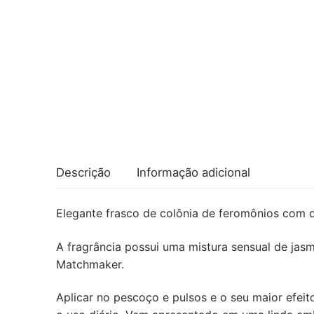
Descrição
Informação adicional
Elegante frasco de colônia de feromônios com de
A fragrância possui uma mistura sensual de jas
Matchmaker.
Aplicar no pescoço e pulsos e o seu maior efei