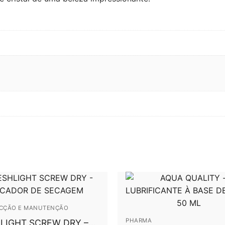
ECÇÃO E MANUTENÇÃO
PHARMA
LIGHT SCREW DRY –