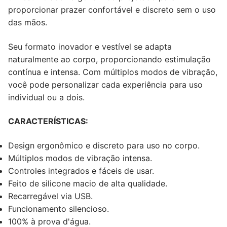
proporcionar prazer confortável e discreto sem o uso
das mãos.
Seu formato inovador e vestível se adapta
naturalmente ao corpo, proporcionando estimulação
contínua e intensa. Com múltiplos modos de vibração,
você pode personalizar cada experiência para uso
individual ou a dois.
CARACTERÍSTICAS:
Design ergonômico e discreto para uso no corpo.
Múltiplos modos de vibração intensa.
Controles integrados e fáceis de usar.
Feito de silicone macio de alta qualidade.
Recarregável via USB.
Funcionamento silencioso.
100% à prova d'água.