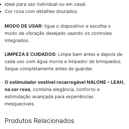
Ideal para uso individual ou em casal.
Cor roxa com detalhes dourados.
MODO DE USAR:
ligue o dispositivo e escolha o
modo de vibração desejado usando os controles
integrados.
LIMPEZA E CUIDADOS:
Limpe bem antes e depois de
cada uso com água morna e limpador de brinquedos.
Seque completamente antes de guardar.
O estimulador vestível recarregável NALONE – LEAH,
na cor roxa,
combina elegância, conforto e
estimulação avançada para experiências
inesquecíveis.
Produtos Relacionados