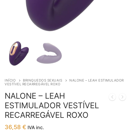
INÍCIO
BRINQUEDOS SEXUAIS
NALONE – LEAH ESTIMULADOR
VESTÍVEL RECARREGÁVEL ROXO
NALONE – LEAH
ESTIMULADOR VESTÍVEL
RECARREGÁVEL ROXO
36,58
€
IVA inc.