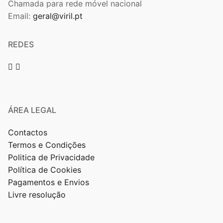
Chamada para rede móvel nacional
Email:
geral@viril.pt
REDES
ÁREA LEGAL
Contactos
Termos e Condições
Politica de Privacidade
Política de Cookies
Pagamentos e Envios
Livre resolução