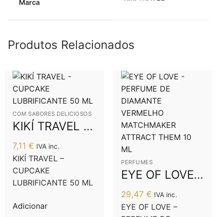
Marca
Produtos Relacionados
COM SABORES DELICIOSOS
KIKÍ TRAVEL –
CUPCAKE
7,11
€
IVA inc.
LUBRIFICANTE
KIKÍ TRAVEL –
PERFUMES
50 ML
CUPCAKE
EYE OF LOVE –
LUBRIFICANTE 50 ML
PERFUME DE
29,47
€
IVA inc.
DIAMANTE
Adicionar
EYE OF LOVE –
VERMELHO