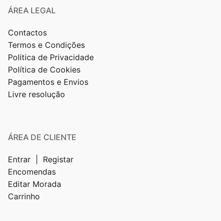
ÁREA LEGAL
Contactos
Termos e Condições
Politica de Privacidade
Política de Cookies
Pagamentos e Envios
Livre resolução
ÁREA DE CLIENTE
Entrar | Registar
Encomendas
Editar Morada
Carrinho