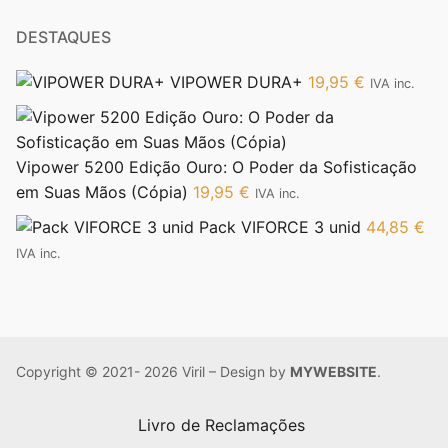
DESTAQUES
VIPOWER DURA+
19,95
€
IVA inc.
Vipower 5200 Edição Ouro: O Poder da Sofisticação
em Suas Mãos (Cópia)
19,95
€
IVA inc.
Pack VIFORCE 3 unid
44,85
€
IVA inc.
Copyright © 2021- 2026 Viril – Design by
MYWEBSITE
.
Livro de Reclamações