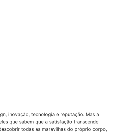
gn, inovação, tecnologia e reputação. Mas a
les que sabem que a satisfação transcende
descobrir todas as maravilhas do próprio corpo,