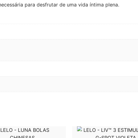
cessária para desfrutar de uma vida íntima plena.