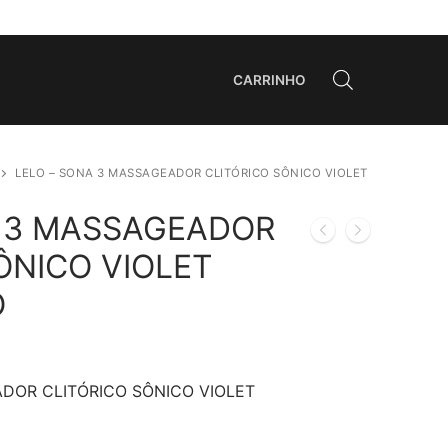
CARRINHO
LELO – SONA 3 MASSAGEADOR CLITÓRICO SÔNICO VIOLET
A 3 MASSAGEADOR
ÔNICO VIOLET
O
DOR CLITÓRICO SÔNICO VIOLET