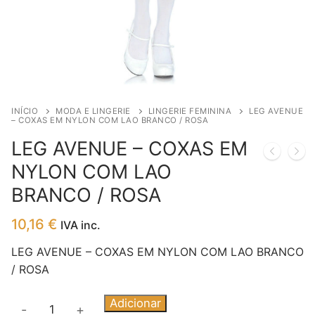
INÍCIO
MODA E LINGERIE
LINGERIE FEMININA
LEG AVENUE
– COXAS EM NYLON COM LAO BRANCO / ROSA
LEG AVENUE – COXAS EM
NYLON COM LAO
BRANCO / ROSA
10,16
€
IVA inc.
LEG AVENUE – COXAS EM NYLON COM LAO BRANCO
/ ROSA
Quantidade
Adicionar
-
+