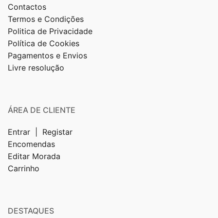
Contactos
Termos e Condições
Politica de Privacidade
Política de Cookies
Pagamentos e Envios
Livre resolução
ÁREA DE CLIENTE
Entrar | Registar
Encomendas
Editar Morada
Carrinho
DESTAQUES