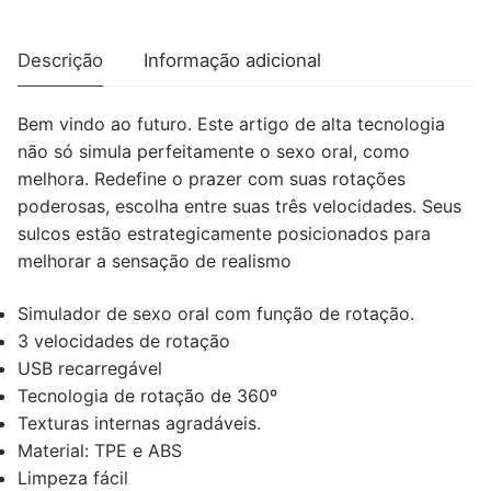
SPINJOB
Descrição
Informação adicional
Bem vindo ao futuro. Este artigo de alta tecnologia
não só simula perfeitamente o sexo oral, como
melhora. Redefine o prazer com suas rotações
poderosas, escolha entre suas três velocidades. Seus
sulcos estão estrategicamente posicionados para
melhorar a sensação de realismo
Simulador de sexo oral com função de rotação.
3 velocidades de rotação
USB recarregável
Tecnologia de rotação de 360º
Texturas internas agradáveis.
Material: TPE e ABS
Limpeza fácil