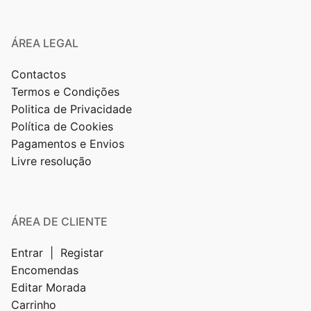
ÁREA LEGAL
Contactos
Termos e Condições
Politica de Privacidade
Política de Cookies
Pagamentos e Envios
Livre resolução
ÁREA DE CLIENTE
Entrar | Registar
Encomendas
Editar Morada
Carrinho