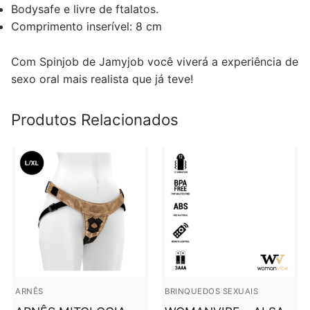
Bodysafe e livre de ftalatos.
Comprimento inserível: 8 cm
Com Spinjob de Jamyjob você viverá a experiência de
sexo oral mais realista que já teve!
Produtos Relacionados
ARNÊS
BRINQUEDOS SEXUAIS