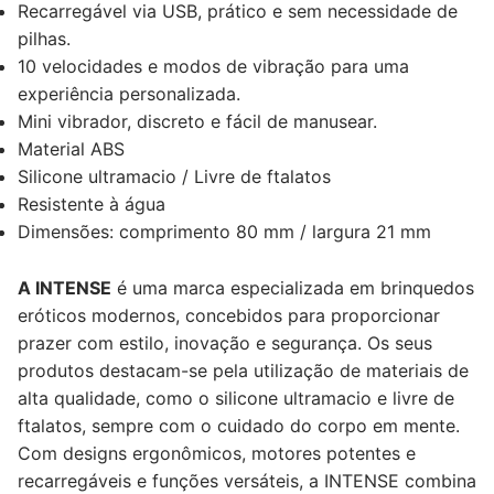
Recarregável via USB, prático e sem necessidade de
pilhas.
10 velocidades e modos de vibração para uma
experiência personalizada.
Mini vibrador, discreto e fácil de manusear.
Material ABS
Silicone ultramacio / Livre de ftalatos
Resistente à água
Dimensões: comprimento 80 mm / largura 21 mm
A INTENSE
é uma marca especializada em brinquedos
eróticos modernos, concebidos para proporcionar
prazer com estilo, inovação e segurança. Os seus
produtos destacam-se pela utilização de materiais de
alta qualidade, como o silicone ultramacio e livre de
ftalatos, sempre com o cuidado do corpo em mente.
Com designs ergonômicos, motores potentes e
recarregáveis e funções versáteis, a INTENSE combina