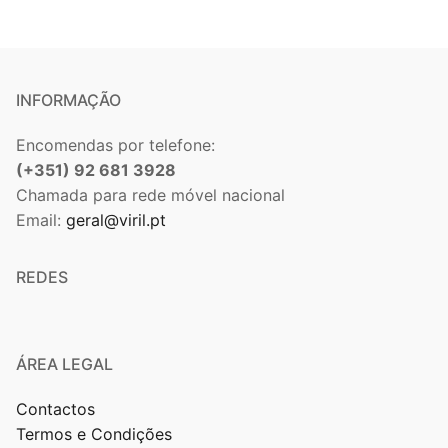
INFORMAÇÃO
Encomendas por telefone:
(+351) 92 681 3928
Chamada para rede móvel nacional
Email:
geral@viril.pt
REDES
ÁREA LEGAL
Contactos
Termos e Condições