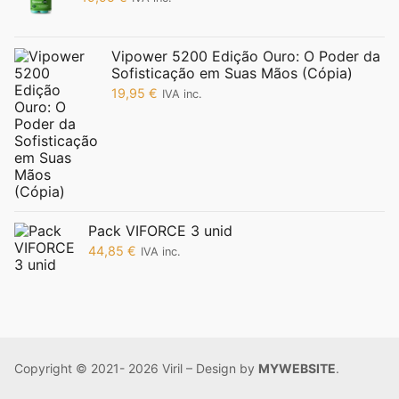
Vipower 5200 Edição Ouro: O Poder da
Sofisticação em Suas Mãos (Cópia)
19,95
€
IVA inc.
Pack VIFORCE 3 unid
44,85
€
IVA inc.
Copyright © 2021- 2026 Viril – Design by
MYWEBSITE
.