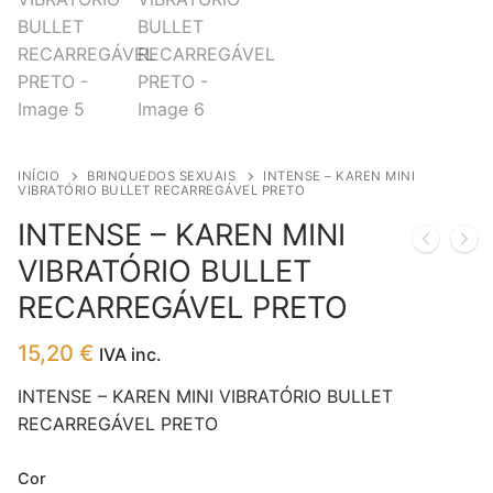
INÍCIO
BRINQUEDOS SEXUAIS
INTENSE – KAREN MINI
VIBRATÓRIO BULLET RECARREGÁVEL PRETO
INTENSE – KAREN MINI
VIBRATÓRIO BULLET
RECARREGÁVEL PRETO
15,20
€
IVA inc.
INTENSE – KAREN MINI VIBRATÓRIO BULLET
RECARREGÁVEL PRETO
Cor