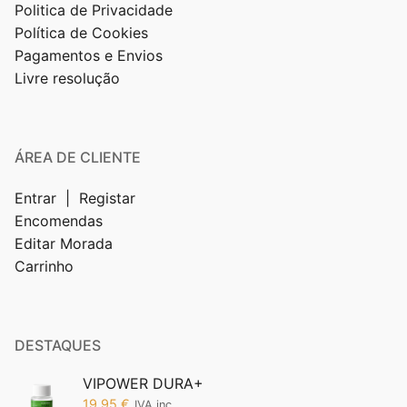
Politica de Privacidade
Política de Cookies
Pagamentos e Envios
Livre resolução
ÁREA DE CLIENTE
Entrar | Registar
Encomendas
Editar Morada
Carrinho
DESTAQUES
VIPOWER DURA+
19,95
€
IVA inc.