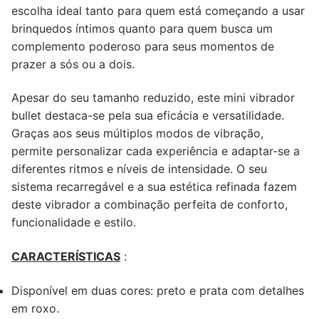
escolha ideal tanto para quem está começando a usar
brinquedos íntimos quanto para quem busca um
complemento poderoso para seus momentos de
prazer a sós ou a dois.
Apesar do seu tamanho reduzido, este mini vibrador
bullet destaca-se pela sua eficácia e versatilidade.
Graças aos seus múltiplos modos de vibração,
permite personalizar cada experiência e adaptar-se a
diferentes ritmos e níveis de intensidade. O seu
sistema recarregável e a sua estética refinada fazem
deste vibrador a combinação perfeita de conforto,
funcionalidade e estilo.
CARACTERÍSTICAS
:
Disponível em duas cores: preto e prata com detalhes
em roxo.