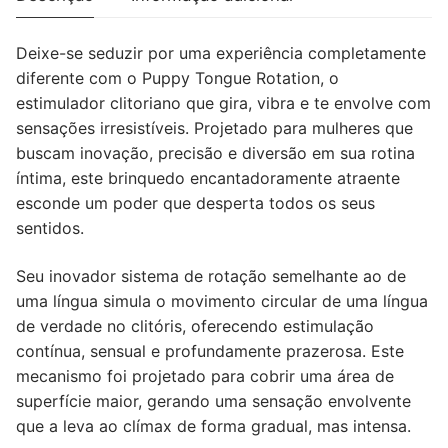
AMARELO
Deixe-se seduzir por uma experiência completamente
diferente com o Puppy Tongue Rotation, o
estimulador clitoriano que gira, vibra e te envolve com
sensações irresistíveis. Projetado para mulheres que
buscam inovação, precisão e diversão em sua rotina
íntima, este brinquedo encantadoramente atraente
esconde um poder que desperta todos os seus
sentidos.
Seu inovador sistema de rotação semelhante ao de
uma língua simula o movimento circular de uma língua
de verdade no clitóris, oferecendo estimulação
contínua, sensual e profundamente prazerosa. Este
mecanismo foi projetado para cobrir uma área de
superfície maior, gerando uma sensação envolvente
que a leva ao clímax de forma gradual, mas intensa.