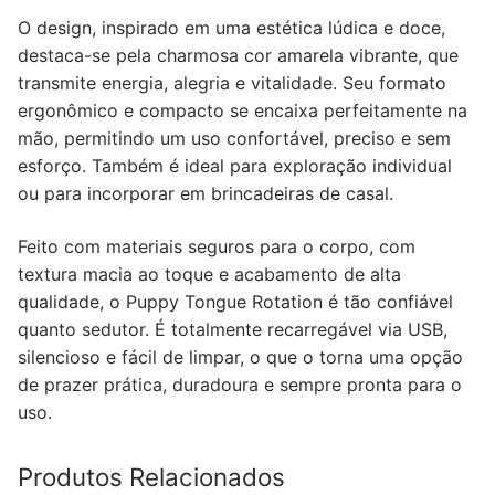
O design, inspirado em uma estética lúdica e doce,
destaca-se pela charmosa cor amarela vibrante, que
transmite energia, alegria e vitalidade. Seu formato
ergonômico e compacto se encaixa perfeitamente na
mão, permitindo um uso confortável, preciso e sem
esforço. Também é ideal para exploração individual
ou para incorporar em brincadeiras de casal.
Feito com materiais seguros para o corpo, com
textura macia ao toque e acabamento de alta
qualidade, o Puppy Tongue Rotation é tão confiável
quanto sedutor. É totalmente recarregável via USB,
silencioso e fácil de limpar, o que o torna uma opção
de prazer prática, duradoura e sempre pronta para o
uso.
Produtos Relacionados