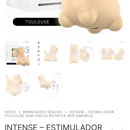
INÍCIO
BRINQUEDOS SEXUAIS
INTENSE – ESTIMULADOR
TOULOUSE COM LÍNGUA ROTATIVA 360º AMARELO
INTENSE – ESTIMULADOR