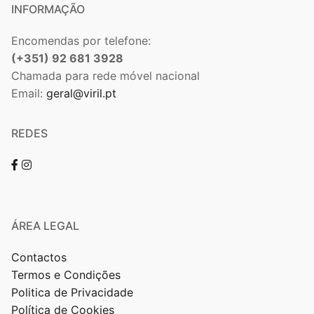
INFORMAÇÃO
Encomendas por telefone:
(+351) 92 681 3928
Chamada para rede móvel nacional
Email:
geral@viril.pt
REDES
ÁREA LEGAL
Contactos
Termos e Condições
Politica de Privacidade
Política de Cookies