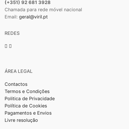
(+351) 92 681 3928
Chamada para rede móvel nacional
Email:
geral@viril.pt
REDES
ÁREA LEGAL
Contactos
Termos e Condições
Politica de Privacidade
Política de Cookies
Pagamentos e Envios
Livre resolução