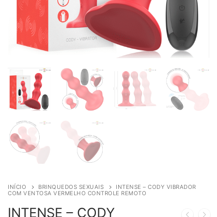
INÍCIO
BRINQUEDOS SEXUAIS
INTENSE – CODY VIBRADOR
COM VENTOSA VERMELHO CONTROLE REMOTO
INTENSE – CODY