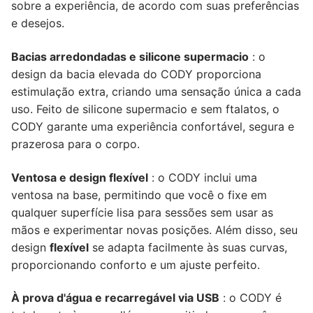
sobre a experiência, de acordo com suas preferências
e desejos.
Bacias arredondadas e silicone supermacio
: o
design da bacia elevada do CODY proporciona
estimulação extra, criando uma sensação única a cada
uso. Feito de silicone supermacio e sem ftalatos, o
CODY garante uma experiência confortável, segura e
prazerosa para o corpo.
Ventosa e design flexível
: o CODY inclui uma
ventosa na base, permitindo que você o fixe em
qualquer superfície lisa para sessões sem usar as
mãos e experimentar novas posições. Além disso, seu
design
flexível
se adapta facilmente às suas curvas,
proporcionando conforto e um ajuste perfeito.
À prova d'água e recarregável via USB
: o CODY é