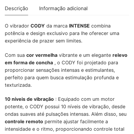
CONTROLE
Descrição
Informação adicional
REMOTO
O vibrador
CODY
da marca
INTENSE
combina
potência e design exclusivo para lhe oferecer uma
experiência de prazer sem limites.
Com sua
cor vermelha
vibrante e um elegante
relevo
em forma de concha
, o CODY foi projetado para
proporcionar sensações intensas e estimulantes,
perfeito para quem busca estimulação profunda e
texturizada.
10 níveis de vibração
: Equipado com um motor
potente, o CODY possui 10 níveis de vibração, desde
ondas suaves até pulsações intensas. Além disso, seu
controle remoto
permite ajustar facilmente a
intensidade e o ritmo, proporcionando controle total