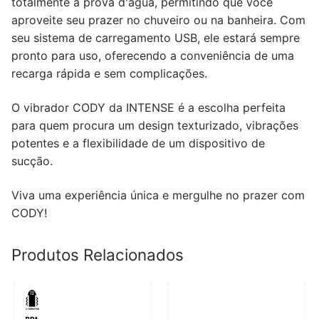
totalmente à prova d'água, permitindo que você
aproveite seu prazer no chuveiro ou na banheira. Com
seu sistema de carregamento USB, ele estará sempre
pronto para uso, oferecendo a conveniência de uma
recarga rápida e sem complicações.
O vibrador CODY da INTENSE é a escolha perfeita
para quem procura um design texturizado, vibrações
potentes e a flexibilidade de um dispositivo de
sucção.
Viva uma experiência única e mergulhe no prazer com
CODY!
Produtos Relacionados