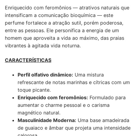
Enriquecido com feromônios — atrativos naturais que
intensificam a comunicação bioquímica — este
perfume fortalece a atração sutil, porém poderosa,
entre as pessoas. Ele personifica a energia de um
homem que aproveita a vida ao máximo, das praias
vibrantes à agitada vida noturna.
CARACTERÍSTICAS
Perfil olfativo dinâmico:
Uma mistura
refrescante de notas marinhas e cítricas com um
toque picante.
Enriquecido com feromônios:
Formulado para
aumentar o charme pessoal e o carisma
magnético natural.
Masculinidade Moderna:
Uma base amadeirada
de guaiaco e âmbar que projeta uma intensidade
calorosa.