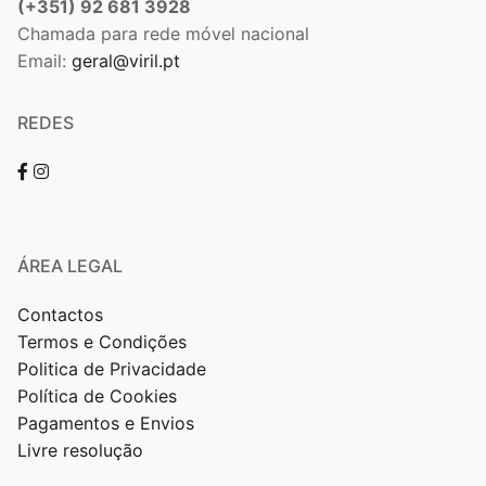
(+351) 92 681 3928
Chamada para rede móvel nacional
Email:
geral@viril.pt
REDES
ÁREA LEGAL
Contactos
Termos e Condições
Politica de Privacidade
Política de Cookies
Pagamentos e Envios
Livre resolução