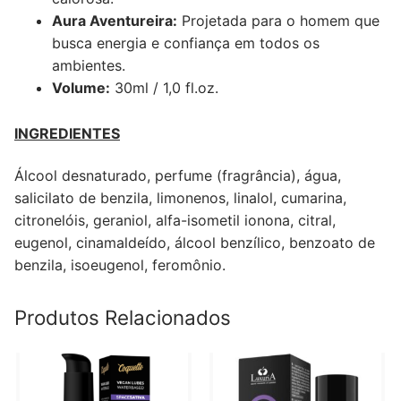
Aura Aventureira:
Projetada para o homem que
busca energia e confiança em todos os
ambientes.
Volume:
30ml / 1,0 fl.oz.
INGREDIENTES
Álcool desnaturado, perfume (fragrância), água,
salicilato de benzila, limonenos, linalol, cumarina,
citronelóis, geraniol, alfa-isometil ionona, citral,
eugenol, cinamaldeído, álcool benzílico, benzoato de
benzila, isoeugenol, feromônio.
Produtos Relacionados