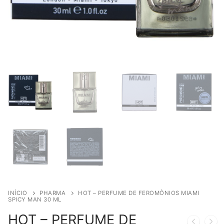
INÍCIO
PHARMA
HOT – PERFUME DE FEROMÔNIOS MIAMI
SPICY MAN 30 ML
HOT – PERFUME DE