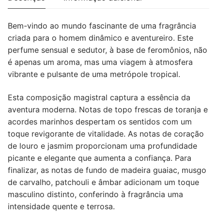
30
ML
Bem-vindo ao mundo fascinante de uma fragrância
criada para o homem dinâmico e aventureiro. Este
perfume sensual e sedutor, à base de feromônios, não
é apenas um aroma, mas uma viagem à atmosfera
vibrante e pulsante de uma metrópole tropical.
Esta composição magistral captura a essência da
aventura moderna. Notas de topo frescas de toranja e
acordes marinhos despertam os sentidos com um
toque revigorante de vitalidade. As notas de coração
de louro e jasmim proporcionam uma profundidade
picante e elegante que aumenta a confiança. Para
finalizar, as notas de fundo de madeira guaiac, musgo
de carvalho, patchouli e âmbar adicionam um toque
masculino distinto, conferindo à fragrância uma
intensidade quente e terrosa.