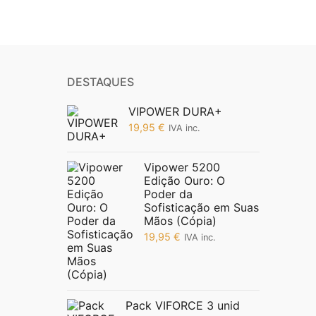
DESTAQUES
VIPOWER DURA+
19,95
€
IVA inc.
Vipower 5200
Edição Ouro: O
Poder da
Sofisticação em Suas
Mãos (Cópia)
19,95
€
IVA inc.
Pack VIFORCE 3 unid