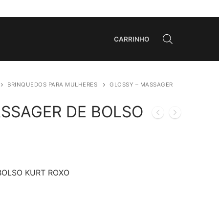
CARRINHO
BRINQUEDOS PARA MULHERES
GLOSSY – MASSAGER
ASSAGER DE BOLSO
BOLSO KURT ROXO