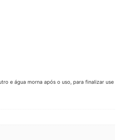
ro e água morna após o uso, para finalizar use