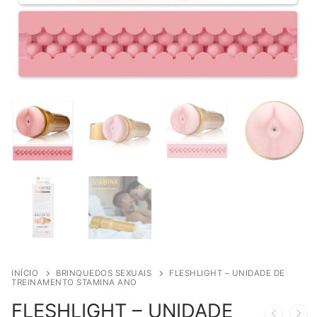
INÍCIO
BRINQUEDOS SEXUAIS
FLESHLIGHT – UNIDADE DE
TREINAMENTO STAMINA ANO
FLESHLIGHT – UNIDADE