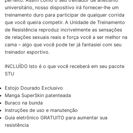
perfeito. Assim como o seu treinador de atletismo
universitário, nosso dispositivo irá fornecer-lhe um
treinamento duro para participar de qualquer corrida
que você queira competir. A Unidade de Treinamento
de Resistência reproduz incrivelmente as sensações
de relações sexuais reais e força você a ser melhor na
cama – algo que você pode ter já fantasiei com seu
treinador esportivo.
INCLUÍDO Isto é o que você receberá em seu pacote
STU
Estojo Dourado Exclusivo
Manga SuperSkin patenteada
Buraco na bunda
Instruções de uso e manutenção
Guia eletrônico GRATUITO para aumentar sua
resistência