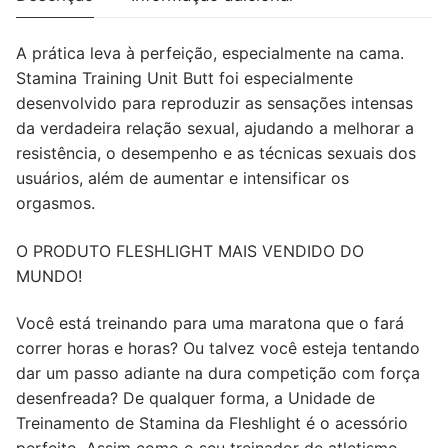
A prática leva à perfeição, especialmente na cama.
Stamina Training Unit Butt foi especialmente
desenvolvido para reproduzir as sensações intensas
da verdadeira relação sexual, ajudando a melhorar a
resistência, o desempenho e as técnicas sexuais dos
usuários, além de aumentar e intensificar os
orgasmos.
O PRODUTO FLESHLIGHT MAIS VENDIDO DO
MUNDO!
Você está treinando para uma maratona que o fará
correr horas e horas? Ou talvez você esteja tentando
dar um passo adiante na dura competição com força
desenfreada? De qualquer forma, a Unidade de
Treinamento de Stamina da Fleshlight é o acessório