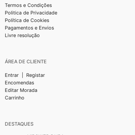
Termos e Condições
Politica de Privacidade
Política de Cookies
Pagamentos e Envios
Livre resolução
ÁREA DE CLIENTE
Entrar | Registar
Encomendas
Editar Morada
Carrinho
DESTAQUES