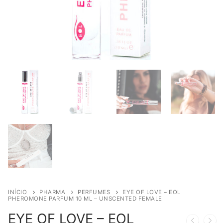
INÍCIO
PHARMA
PERFUMES
EYE OF LOVE – EOL
PHEROMONE PARFUM 10 ML – UNSCENTED FEMALE
EYE OF LOVE – EOL