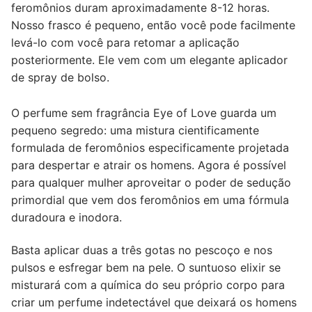
feromônios duram aproximadamente 8-12 horas.
Nosso frasco é pequeno, então você pode facilmente
levá-lo com você para retomar a aplicação
posteriormente. Ele vem com um elegante aplicador
de spray de bolso.
O perfume sem fragrância Eye of Love guarda um
pequeno segredo: uma mistura cientificamente
formulada de feromônios especificamente projetada
para despertar e atrair os homens. Agora é possível
para qualquer mulher aproveitar o poder de sedução
primordial que vem dos feromônios em uma fórmula
duradoura e inodora.
Basta aplicar duas a três gotas no pescoço e nos
pulsos e esfregar bem na pele. O suntuoso elixir se
misturará com a química do seu próprio corpo para
criar um perfume indetectável que deixará os homens