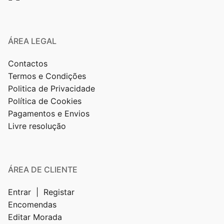
ÁREA LEGAL
Contactos
Termos e Condições
Politica de Privacidade
Política de Cookies
Pagamentos e Envios
Livre resolução
ÁREA DE CLIENTE
Entrar | Registar
Encomendas
Editar Morada