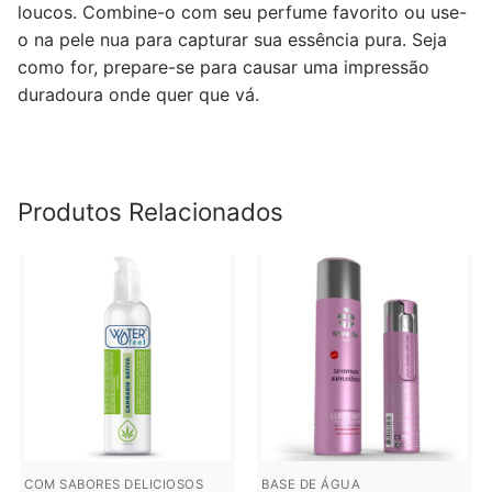
loucos. Combine-o com seu perfume favorito ou use-
o na pele nua para capturar sua essência pura. Seja
como for, prepare-se para causar uma impressão
duradoura onde quer que vá.
Produtos Relacionados
COM SABORES DELICIOSOS
BASE DE ÁGUA