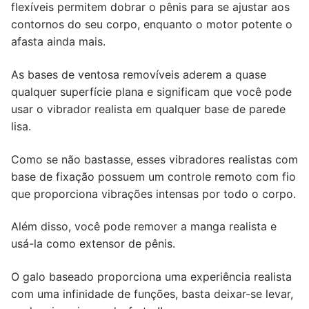
flexíveis permitem dobrar o pênis para se ajustar aos
contornos do seu corpo, enquanto o motor potente o
afasta ainda mais.
As bases de ventosa removíveis aderem a quase
qualquer superfície plana e significam que você pode
usar o vibrador realista em qualquer base de parede
lisa.
Como se não bastasse, esses vibradores realistas com
base de fixação possuem um controle remoto com fio
que proporciona vibrações intensas por todo o corpo.
Além disso, você pode remover a manga realista e
usá-la como extensor de pênis.
O galo baseado proporciona uma experiência realista
com uma infinidade de funções, basta deixar-se levar,