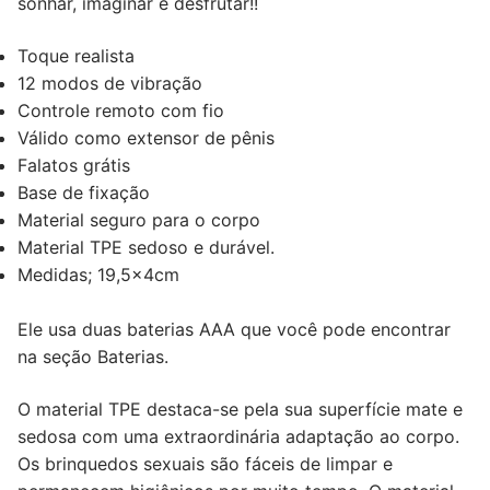
sonhar, imaginar e desfrutar!!
Toque realista
12 modos de vibração
Controle remoto com fio
Válido como extensor de pênis
Falatos grátis
Base de fixação
Material seguro para o corpo
Material TPE sedoso e durável.
Medidas; 19,5x4cm
Ele usa duas baterias AAA que você pode encontrar
na seção Baterias.
O material TPE destaca-se pela sua superfície mate e
sedosa com uma extraordinária adaptação ao corpo.
Os brinquedos sexuais são fáceis de limpar e