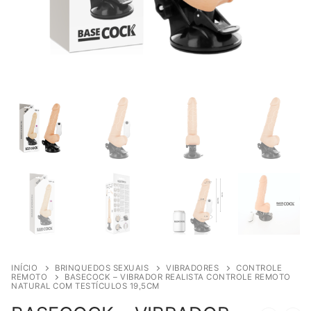
INÍCIO
BRINQUEDOS SEXUAIS
VIBRADORES
CONTROLE
REMOTO
BASECOCK – VIBRADOR REALISTA CONTROLE REMOTO
NATURAL COM TESTÍCULOS 19,5CM