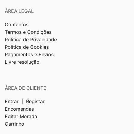
ÁREA LEGAL
Contactos
Termos e Condições
Politica de Privacidade
Política de Cookies
Pagamentos e Envios
Livre resolução
ÁREA DE CLIENTE
Entrar | Registar
Encomendas
Editar Morada
Carrinho