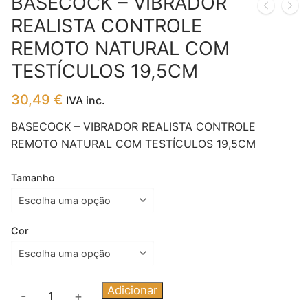
BASECOCK – VIBRADOR
REALISTA CONTROLE
REMOTO NATURAL COM
TESTÍCULOS 19,5CM
30,49
€
IVA inc.
BASECOCK – VIBRADOR REALISTA CONTROLE
REMOTO NATURAL COM TESTÍCULOS 19,5CM
Tamanho
Cor
Quantidade
Adicionar
-
+
de