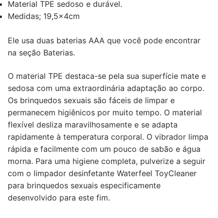
Material TPE sedoso e durável.
Medidas; 19,5x4cm
Ele usa duas baterias AAA que você pode encontrar
na seção Baterias.
O material TPE destaca-se pela sua superfície mate e
sedosa com uma extraordinária adaptação ao corpo.
Os brinquedos sexuais são fáceis de limpar e
permanecem higiênicos por muito tempo. O material
flexível desliza maravilhosamente e se adapta
rapidamente à temperatura corporal. O vibrador limpa
rápida e facilmente com um pouco de sabão e água
morna. Para uma higiene completa, pulverize a seguir
com o limpador desinfetante Waterfeel ToyCleaner
para brinquedos sexuais especificamente
desenvolvido para este fim.