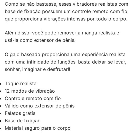
Como se não bastasse, esses vibradores realistas com
base de fixação possuem um controle remoto com fio
que proporciona vibrações intensas por todo o corpo.
Além disso, você pode remover a manga realista e
usá-la como extensor de pênis.
O galo baseado proporciona uma experiência realista
com uma infinidade de funções, basta deixar-se levar,
sonhar, imaginar e desfrutar!!
Toque realista
12 modos de vibração
Controle remoto com fio
Válido como extensor de pênis
Falatos grátis
Base de fixação
Material seguro para o corpo